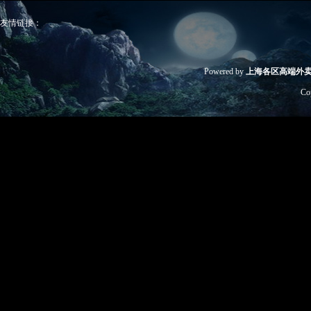
友情链接：
Powered by
上海各区高端外
Co