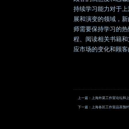
持续学习能力对于上
展和演变的领域，新
师需要保持学习的热
程、阅读相关书籍和
应市场的变化和顾客
上一篇：
上海外菜工作室论坛和上
下一篇：
上海各区工作室品茶预约_