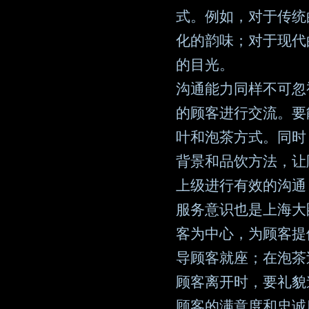
式。例如，对于传统
化的韵味；对于现代
的目光。
沟通能力同样不可忽
的顾客进行交流。要
叶和泡茶方式。同时
背景和品饮方法，让
上级进行有效的沟通
服务意识也是上海大
客为中心，为顾客提
导顾客就座；在泡茶
顾客离开时，要礼貌
顾客的满意度和忠诚